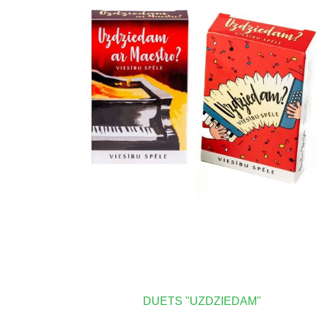
DUETS "UZDZIEDAM"