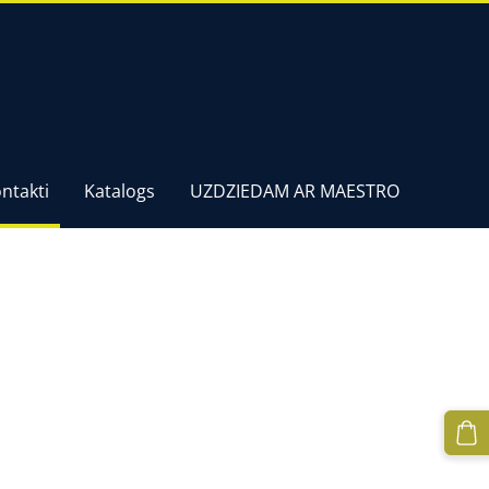
ntakti
Katalogs
UZDZIEDAM AR MAESTRO